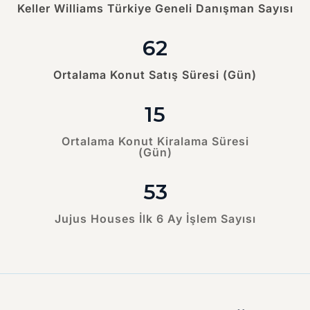
Keller Williams Türkiye Geneli Danışman Sayısı
62
Ortalama Konut Satış Süresi (Gün)
15
SEMTI KEŞFET
Ortalama Konut Kiralama Süresi
(Gün)
53
Jujus Houses İlk 6 Ay İşlem Sayısı