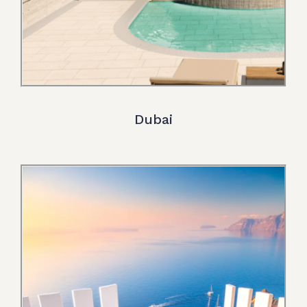
Dubai