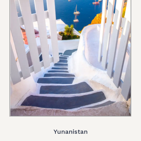
Yunanistan