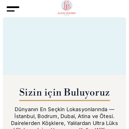
Sizin için Buluyoruz
Dünyanın En Seçkin Lokasyonlarında —
İstanbul, Bodrum, Dubai, Atina
ve
Ötesi.
Dairelerden Köşklere, Yalılardan Ultra Lüks