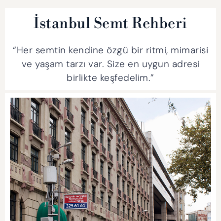
İstanbul Semt Rehberi
“Her semtin kendine özgü bir ritmi, mimarisi
ve yaşam tarzı var. Size en uygun adresi
birlikte keşfedelim.”