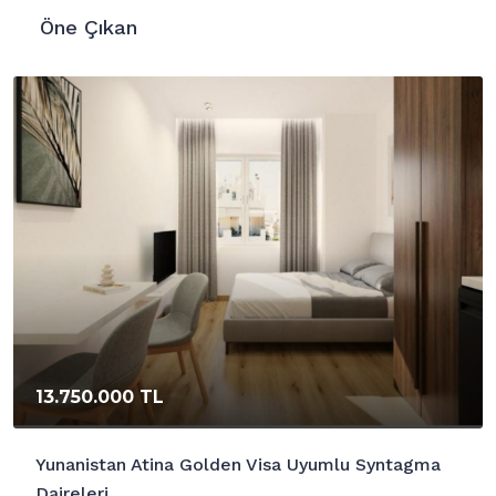
Öne Çıkan
13.750.000 TL
Yunanistan Atina Golden Visa Uyumlu Syntagma
Daireleri