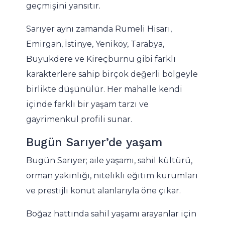
geçmişini yansıtır.
Sarıyer aynı zamanda Rumeli Hisarı,
Emirgan, İstinye, Yeniköy, Tarabya,
Büyükdere ve Kireçburnu gibi farklı
karakterlere sahip birçok değerli bölgeyle
birlikte düşünülür. Her mahalle kendi
içinde farklı bir yaşam tarzı ve
gayrimenkul profili sunar.
Bugün Sarıyer’de yaşam
Bugün Sarıyer; aile yaşamı, sahil kültürü,
orman yakınlığı, nitelikli eğitim kurumları
ve prestijli konut alanlarıyla öne çıkar.
Boğaz hattında sahil yaşamı arayanlar için