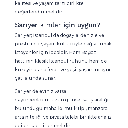
kalitesi ve yaşam tarzı birlikte
değerlendirilmelidir.
Sarıyer kimler için uygun?
Sarıyer; İstanbul’da doğayla, denizle ve
prestijli bir yaşam kültürüyle bağ kurmak
isteyenler için idealdir. Hem Boğaz
hattının klasik İstanbul ruhunu hem de
kuzeyin daha ferah ve yeşil yaşamını aynı
çatı altında sunar.
Sarıyer’de eviniz varsa,
gayrimenkulünüzün güncel satış aralığı
bulunduğu mahalle, mülk tipi, manzara,
arsa niteliği ve piyasa talebi birlikte analiz
edilerek belirlenmelidir.