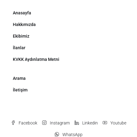
Anasayfa
Hakkımızda
Ekibimiz
İlanlar
KVKK Aydınlatma Metni
Arama
İletişim
Facebook
Instagram
Linkedin
Youtube
WhatsApp