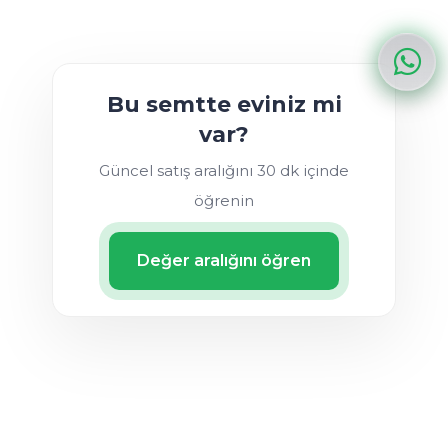
Bu semtte eviniz mi
var?
Güncel satış aralığını 30 dk içinde
öğrenin
Değer aralığını öğren