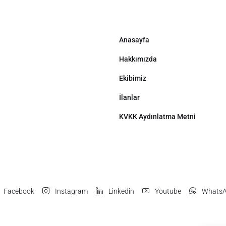
Anasayfa
Hakkımızda
Ekibimiz
İlanlar
KVKK Aydınlatma Metni
Facebook
Instagram
Linkedin
Youtube
Whats