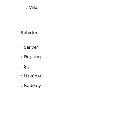
Villa
Şehirler
Sarıyer
Beşiktaş
Şişli
Üsküdar
Kadıköy