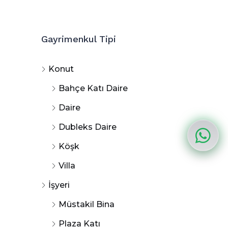
Gayrimenkul Tipi
Konut
Bahçe Katı Daire
Daire
Dubleks Daire
Köşk
Villa
İşyeri
Müstakil Bina
Plaza Katı