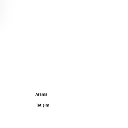
Arama
İletişim